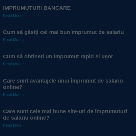
IMPRUMUTURI BANCARE
Read More »
Cum să găsiți cel mai bun împrumut de salariu
Read More »
Cum să obțineți un împrumut rapid și ușor
Read More »
Care sunt avantajele unui împrumut de salariu
online?
Read More »
Care sunt cele mai bune site-uri de împrumuturi
de salariu online?
Read More »