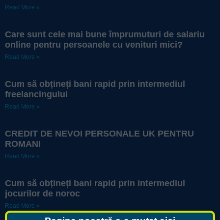
Read More »
Care sunt cele mai bune împrumuturi de salariu
online pentru persoanele cu venituri mici?
Read More »
Cum să obțineți bani rapid prin intermediul
freelancingului
Read More »
CREDIT DE NEVOI PERSONALE UK PENTRU
ROMANI
Read More »
Cum să obțineți bani rapid prin intermediul
jocurilor de noroc
Read More »