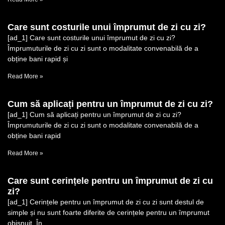
Care sunt costurile unui împrumut de zi cu zi?
[ad_1] Care sunt costurile unui împrumut de zi cu zi?
Împrumuturile de zi cu zi sunt o modalitate convenabilă de a
obține bani rapid și
Read More »
Cum să aplicați pentru un împrumut de zi cu zi?
[ad_1] Cum să aplicați pentru un împrumut de zi cu zi?
Împrumuturile de zi cu zi sunt o modalitate convenabilă de a
obține bani rapid
Read More »
Care sunt cerințele pentru un împrumut de zi cu
zi?
[ad_1] Cerințele pentru un împrumut de zi cu zi sunt destul de
simple și nu sunt foarte diferite de cerințele pentru un împrumut
obișnuit. În