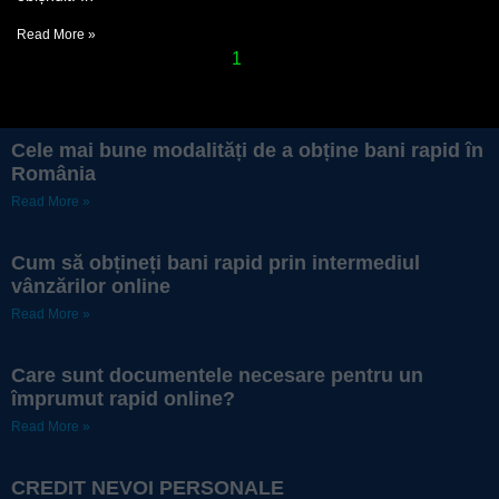
Read More »
1
2
Cele mai bune modalități de a obține bani rapid în
România
Read More »
Cum să obțineți bani rapid prin intermediul
vânzărilor online
Read More »
Care sunt documentele necesare pentru un
împrumut rapid online?
Read More »
CREDIT NEVOI PERSONALE