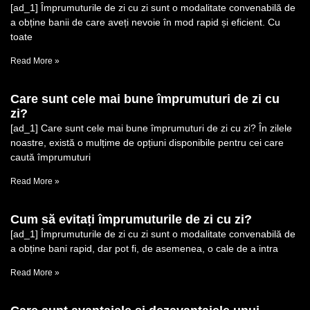
[ad_1] Împrumuturile de zi cu zi sunt o modalitate convenabilă de
a obține banii de care aveți nevoie în mod rapid și eficient. Cu
toate
Read More »
Care sunt cele mai bune împrumuturi de zi cu
zi?
[ad_1] Care sunt cele mai bune împrumuturi de zi cu zi? În zilele
noastre, există o mulțime de opțiuni disponibile pentru cei care
caută împrumuturi
Read More »
Cum să evitați împrumuturile de zi cu zi?
[ad_1] Împrumuturile de zi cu zi sunt o modalitate convenabilă de
a obține bani rapid, dar pot fi, de asemenea, o cale de a intra
Read More »